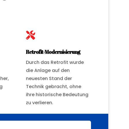

Retrofit-Modernisierung
Durch das Retrofit wurde
die Anlage auf den
her,
neuesten Stand der
g
Technik gebracht, ohne
ihre historische Bedeutung
zu verlieren.