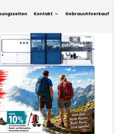
nungszeiten
Kontakt
Gebrauchtverkauf