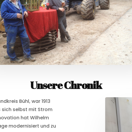
Unsere Chronik
ndkreis Bühl, war 1913
 sich selbst mit Strom
nnovation hat Wilhelm
age modernisiert und zu