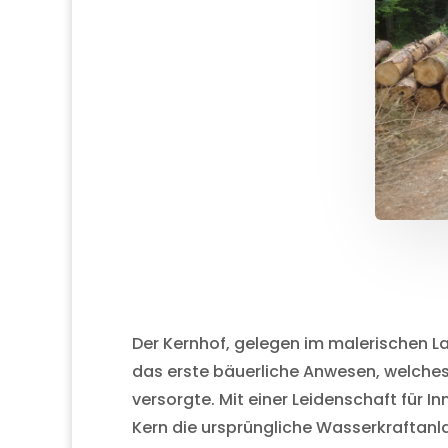
Der Kernhof, gelegen im malerischen La
das erste bäuerliche Anwesen, welches
versorgte. Mit einer Leidenschaft für I
Kern die ursprüngliche Wasserkraftanl