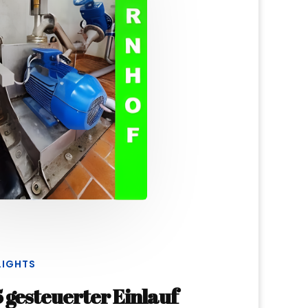
LIGHTS
 gesteuerter Einlauf