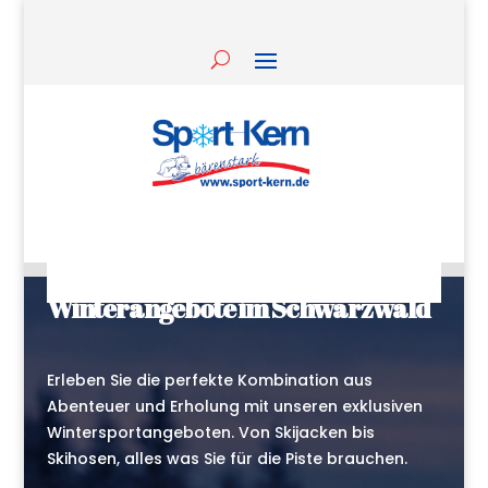
Entdecken Sie die besten
Winterangebote im Schwarzwald
Erleben Sie die perfekte Kombination aus
Abenteuer und Erholung mit unseren exklusiven
Wintersportangeboten. Von Skijacken bis
Skihosen, alles was Sie für die Piste brauchen.