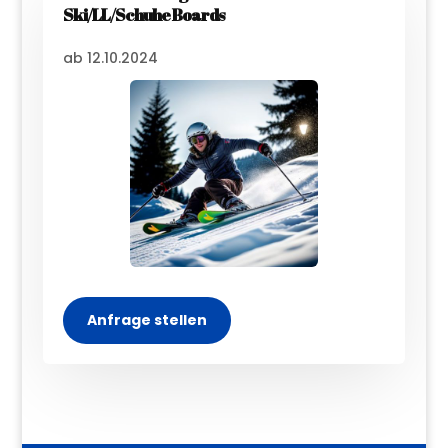
Ski/LL/Schuhe Boards
ab 12.10.2024
Anfrage stellen