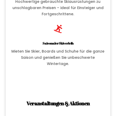
Hochwertige gebrauchte Skiausrüstungen zu
unschlagbaren Preisen – ideal für Einsteiger und
Fortgeschrittene.

Saisonaler Skiverleih
Mieten Sie Skier, Boards und Schuhe für die ganze
Saison und genießen Sie unbeschwerte
Wintertage.
Veranstaltungen & Aktionen