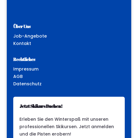
Über Uns
Job-Angebote
Kontakt
Rechtliches
Impressum
AGB
Datenschutz
Jetzt Skikurs Buchen!
Erleben Sie den Winterspaß mit unseren
professionellen Skikursen. Jetzt anmelden
und die Pisten erobern!