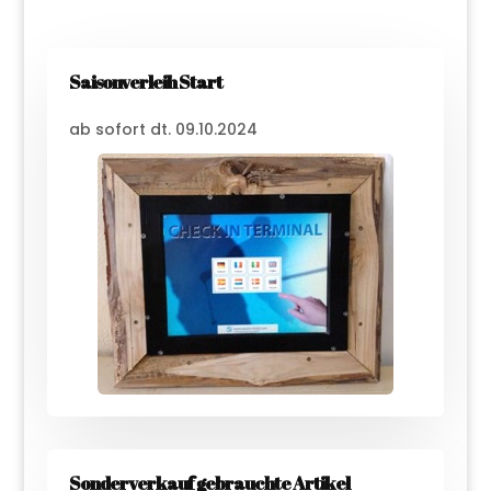
Saisonverleih Start
ab sofort dt. 09.10.2024
Sonderverkauf gebrauchte Artikel