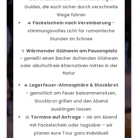
Guides, die euch sicher durch verschneite
Wege führen
🔥
Fackelschein nach Vereinbarung
–
stimmungsvolles Licht für romantische
Stunden im Schnee
🍷
Wärmender Glühwein am Pausenplatz
– genießt einen Becher duftenden Glühwein
oder alkoholfreie Alternativen mitten in der
Natur
🔥
Lagerfeuer-Atmosphäre & Stockbrot
– gemütlich am Feuer beisammensitzen,
Stockbrot grillen und den Abend
ausklingen lassen
📅
Termine auf Anfrage
– ob am Abend
mit Fackelschein oder tagsüber – wir
planen eure Tour ganz individuell