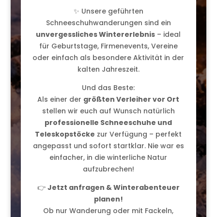
✨ Unsere geführten
Schneeschuhwanderungen sind ein
unvergessliches Wintererlebnis
– ideal
für Geburtstage, Firmenevents, Vereine
oder einfach als besondere Aktivität in der
kalten Jahreszeit.
Und das Beste:
Als einer der
größten Verleiher vor Ort
stellen wir euch auf Wunsch natürlich
professionelle Schneeschuhe und
Teleskopstöcke
zur Verfügung – perfekt
angepasst und sofort startklar. Nie war es
einfacher, in die winterliche Natur
aufzubrechen!
👉
Jetzt anfragen & Winterabenteuer
planen!
Ob nur Wanderung oder mit Fackeln,