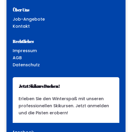
Über Uns
Job-Angebote
Kontakt
Rechtliches
Impressum
AGB
Datenschutz
Jetzt Skikurs Buchen!
Erleben Sie den Winterspaß mit unseren
professionellen Skikursen. Jetzt anmelden
und die Pisten erobern!