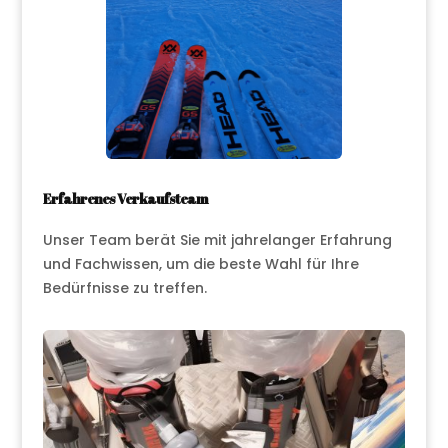
Erfahrenes Verkaufsteam
Unser Team berät Sie mit jahrelanger Erfahrung
und Fachwissen, um die beste Wahl für Ihre
Bedürfnisse zu treffen.