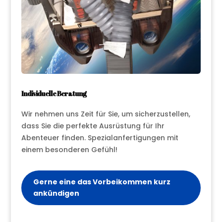
Individuelle Beratung
Wir nehmen uns Zeit für Sie, um sicherzustellen,
dass Sie die perfekte Ausrüstung für Ihr
Abenteuer finden. Spezialanfertigungen mit
einem besonderen Gefühl!
Gerne eine das Vorbeikommen kurz
ankündigen