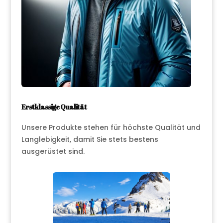
Erstklassige Qualität
Unsere Produkte stehen für höchste Qualität und
Langlebigkeit, damit Sie stets bestens
ausgerüstet sind.