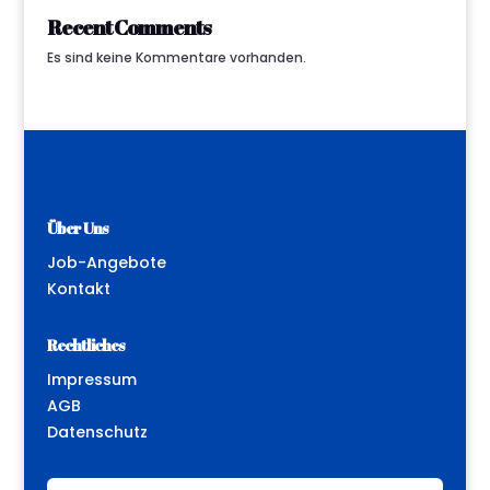
Recent Comments
Es sind keine Kommentare vorhanden.
Über Uns
Job-Angebote
Kontakt
Rechtliches
Impressum
AGB
Datenschutz